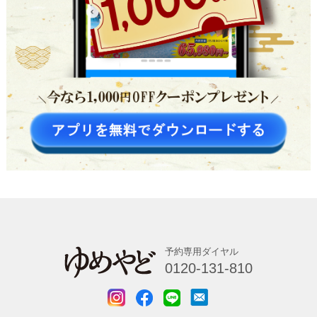
予約専用ダイヤル
0120-131-810