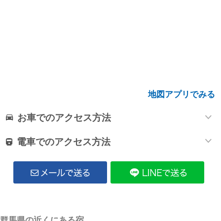
地図アプリでみる
お車でのアクセス方法
電車でのアクセス方法
群馬県の近くにある宿