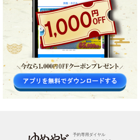
予約専用ダイヤル