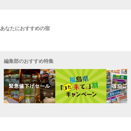
あなたにおすすめの宿
編集部のおすすめ特集