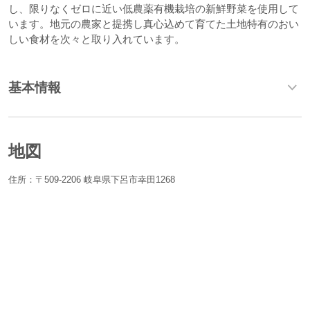
し、限りなくゼロに近い低農薬有機栽培の新鮮野菜を使用して
います。地元の農家と提携し真心込めて育てた土地特有のおい
しい食材を次々と取り入れています。
基本情報
地図
住所：〒509-2206 岐阜県下呂市幸田1268