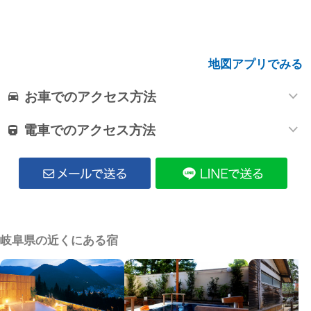
地図アプリでみる
お車でのアクセス方法
電車でのアクセス方法
岐阜県の近くにある宿