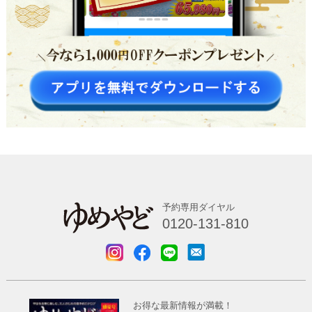
予約専用ダイヤル
0120-131-810
お得な最新情報が満載！