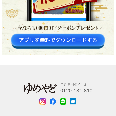
予約専用ダイヤル
0120-131-810