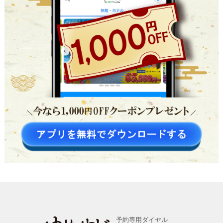
予約専用ダイヤル