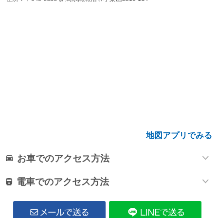
地図アプリでみる
お車でのアクセス方法
電車でのアクセス方法