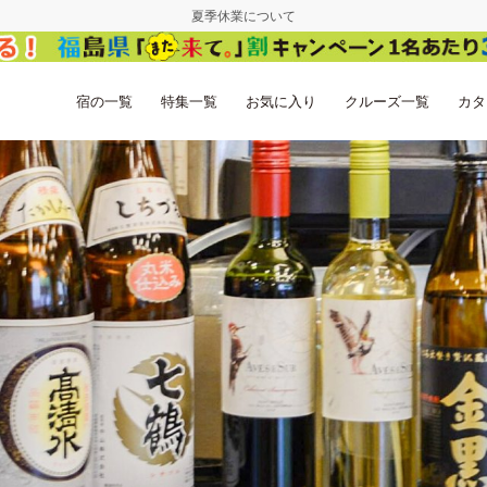
夏季休業について
宿の一覧
特集一覧
お気に入り
クルーズ一覧
カタ