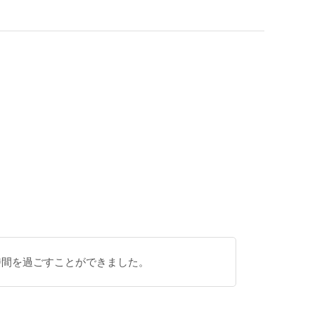
時間を過ごすことができました。