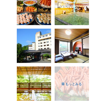
もっとみる