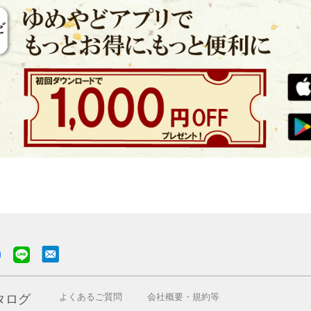
よくあるご質問
会社概要・規約等
タログ