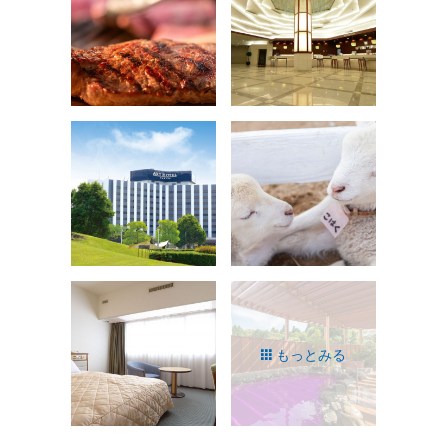
もっとみる