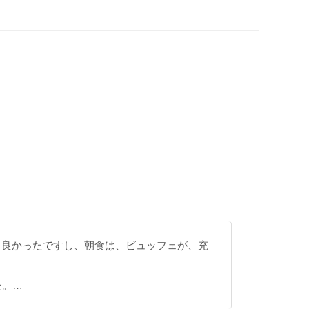
も良かったですし、朝食は、ビュッフェが、充
た。