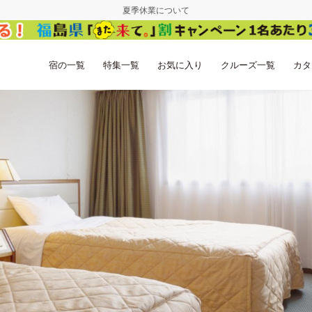
夏季休業について
宿の一覧
特集一覧
お気に入り
クルーズ一覧
カタ