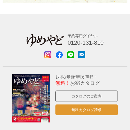
予約専用ダイヤル
0120-131-810
お得な最新情報が満載！
無料！
お宿カタログ
カタログのご案内
無料カタログ請求