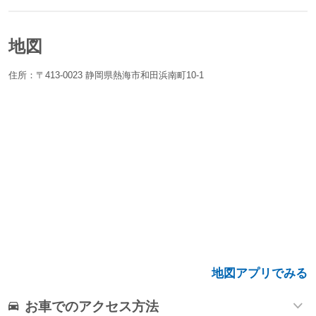
地図
住所：〒413-0023 静岡県熱海市和田浜南町10-1
地図アプリでみる
お車でのアクセス方法