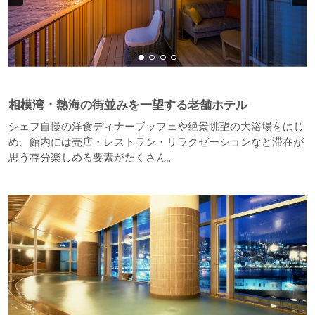
相模湾・熱海の街並みを一望する老舗ホテル
シェフ自慢の洋食ディナーブッフェや絶景眺望の大浴場をはじ
め、館内には売店・レストラン・リラクゼーションなど滞在が
思う存分楽しめる要素がたくさん。