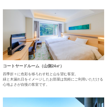
コートヤードルーム（山側24㎡）
四季折々に色彩を移ろわす杜と山を望む客室。
緑と木漏れ日をイメージしたお部屋は気軽にご利用いただける
心地よさが自慢の客室です。