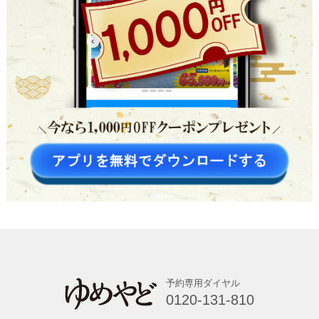
予約専用ダイヤル
0120-131-810